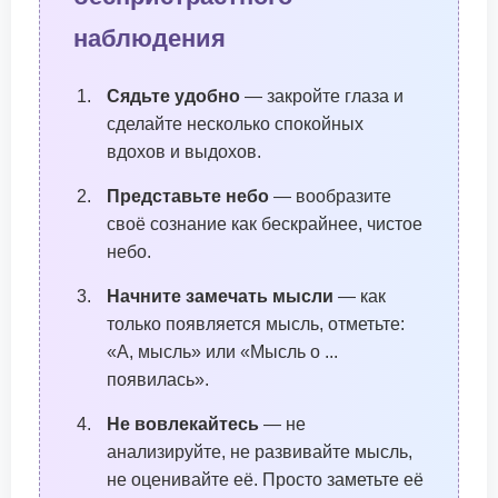
наблюдения
Сядьте удобно
— закройте глаза и
сделайте несколько спокойных
вдохов и выдохов.
Представьте небо
— вообразите
своё сознание как бескрайнее, чистое
небо.
Начните замечать мысли
— как
только появляется мысль, отметьте:
«А, мысль» или «Мысль о ...
появилась».
Не вовлекайтесь
— не
анализируйте, не развивайте мысль,
не оценивайте её. Просто заметьте её