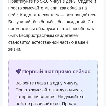
Практикуйте по 5-10 минут в день. Сидите и
просто замечайте мысли, как облака на
небе. Когда отвлекаетесь — возвращайтесь.
Без усилий, без борьбы, без ожиданий. Со
временем вы обнаружите, что способность
быть беспристрастным свидетелем
становится естественной частью вашей
жизни.
Первый шаг прямо сейчас
Закройте глаза на одну минуту.
Просто замечайте каждую мысль,
которая появляется. Не думайте о
ней, не развивайте её. Просто