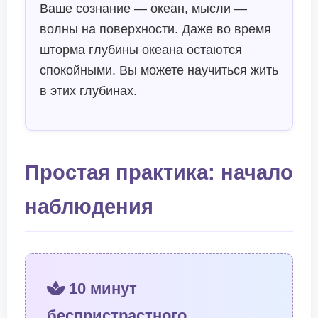
Ваше сознание — океан, мысли —
волны на поверхности. Даже во время
шторма глубины океана остаются
спокойными. Вы можете научиться жить
в этих глубинах.
Простая практика: начало
наблюдения
10 минут
беспристрастного