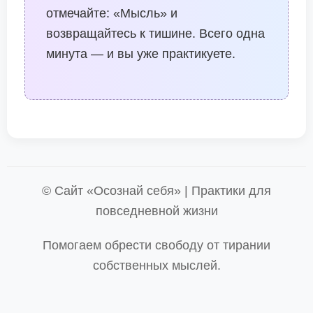
отмечайте: «Мысль» и
возвращайтесь к тишине. Всего одна
минута — и вы уже практикуете.
© Сайт «Осознай себя» | Практики для
повседневной жизни
Помогаем обрести свободу от тирании
собственных мыслей.