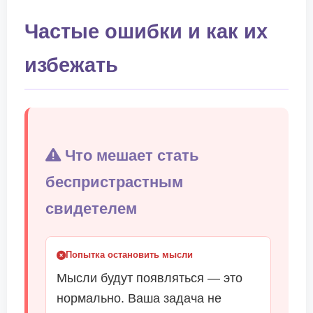
Частые ошибки и как их
избежать
Что мешает стать
беспристрастным
свидетелем
Попытка остановить мысли
Мысли будут появляться — это
нормально. Ваша задача не