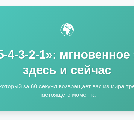
🌍
5-4-3-2-1»: мгновенное
здесь и сейчас
который за 60 секунд возвращает вас из мира тр
настоящего момента