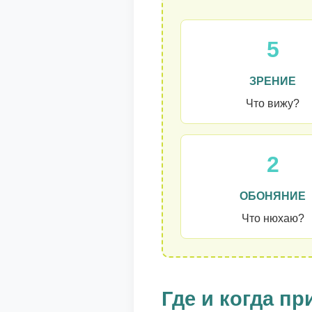
5
ЗРЕНИЕ
Что вижу?
2
ОБОНЯНИЕ
Что нюхаю?
Где и когда п