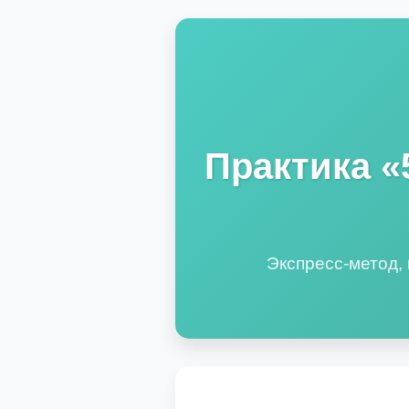
Практика «
Экспресс-метод, 